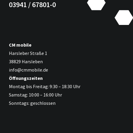
03941 / 67801-0
CM mobile
Harsleber Straße 1
38829 Harsleben
info@cmmobile.de
Öffnungszeiten
Montag bis Freitag: 9:30 – 18:30 Uhr
Samstag: 10:00 – 16:00 Uhr
Sonntags: geschlossen