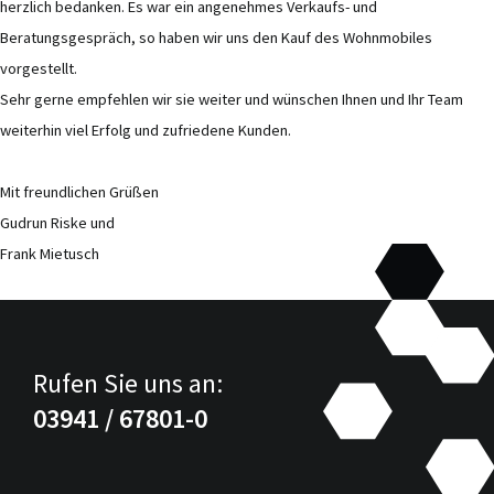
herzlich bedanken. Es war ein angenehmes Verkaufs- und
Beratungsgespräch, so haben wir uns den Kauf des Wohnmobiles
vorgestellt.
Sehr gerne empfehlen wir sie weiter und wünschen Ihnen und Ihr Team
weiterhin viel Erfolg und zufriedene Kunden.
Mit freundlichen Grüßen
Gudrun Riske und
Frank Mietusch
Rufen Sie uns an:
03941 / 67801-0