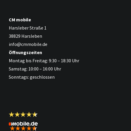
CM mobile
Harsleber Straße 1
38829 Harsleben
info@cmmobile.de
Öffnungszeiten
Montag bis Freitag: 9:30 – 18:30 Uhr
Samstag: 10:00 – 16:00 Uhr
Sonntags: geschlossen